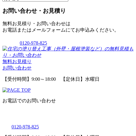
お問い合わせ・お見積り
無料お見積り・お問い合わせは
お電話またはメールフォームにてお申込みください。
0120-978-825
無料お見積り
お問い合わせ
【受付時間】9:00～18:00 【定休日】水曜日
お電話でのお問い合わせ
0120-978-825