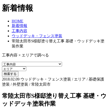
新着情報
HOME
新着情報
工事内容
ウッドデッキ・フェンス塗装
常陸太田市S様邸塗り替え工事 基礎・ウッドデッキ塗
装作業
工事内容 × エリアで調べる
2018.02.09
ウッドデッキ・フェンス塗装 / エリア / 基礎保護
塗装 / 外壁塗装 / 常陸太田市
常陸太田市S様邸塗り替え工事 基礎・ウ
ッドデッキ塗装作業