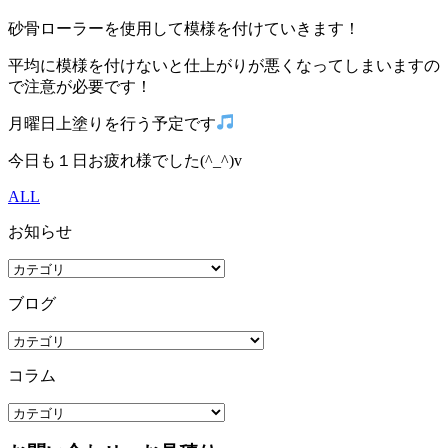
砂骨ローラーを使用して模様を付けていきます！
平均に模様を付けないと仕上がりが悪くなってしまいますの
で注意が必要です！
月曜日上塗りを行う予定です
今日も１日お疲れ様でした(^_^)v
ALL
お知らせ
ブログ
コラム