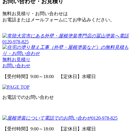
お問い合わせ・お見積り
無料お見積り・お問い合わせは
お電話またはメールフォームにてお申込みください。
0120-978-825
無料お見積り
お問い合わせ
【受付時間】9:00～18:00 【定休日】水曜日
お電話でのお問い合わせ
0120-978-825
【受付時間】9:00～18:00 【定休日】水曜日