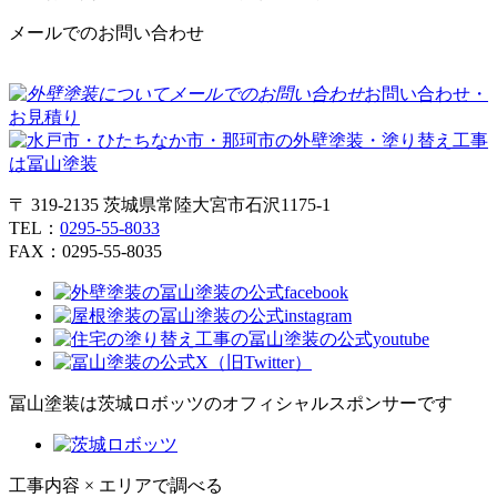
メールでのお問い合わせ
お問い合わせ・
お見積り
〒 319-2135 茨城県常陸大宮市石沢1175-1
TEL：
0295-55-8033
FAX：0295-55-8035
冨山塗装は茨城ロボッツのオフィシャルスポンサーです
工事内容 × エリアで調べる