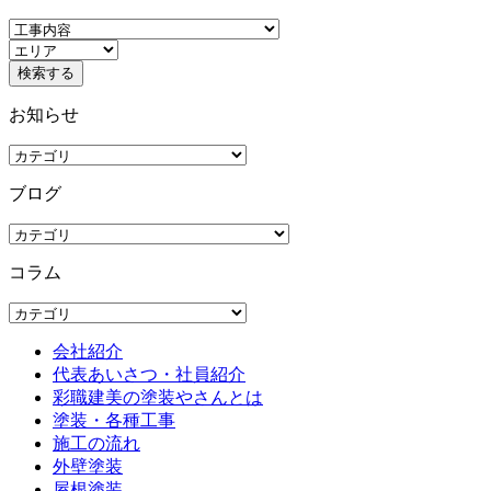
お知らせ
ブログ
コラム
会社紹介
代表あいさつ・社員紹介
彩職建美の塗装やさんとは
塗装・各種工事
施工の流れ
外壁塗装
屋根塗装