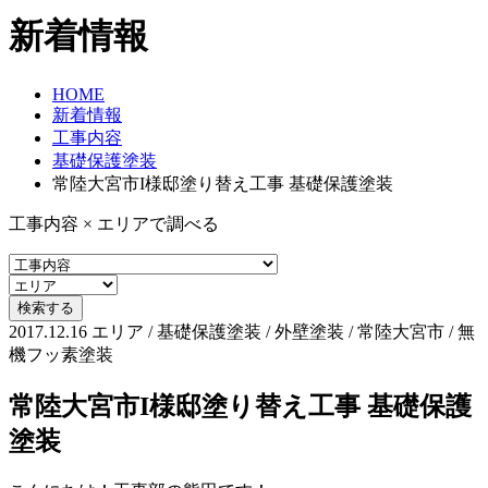
新着情報
HOME
新着情報
工事内容
基礎保護塗装
常陸大宮市I様邸塗り替え工事 基礎保護塗装
工事内容 × エリアで調べる
2017.12.16
エリア / 基礎保護塗装 / 外壁塗装 / 常陸大宮市 / 無
機フッ素塗装
常陸大宮市I様邸塗り替え工事 基礎保護
塗装