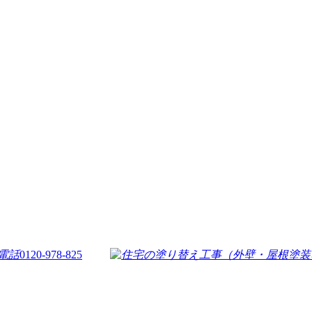
0120-978-825