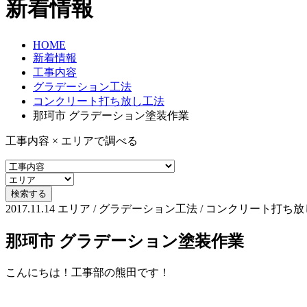
新着情報
HOME
新着情報
工事内容
グラデーション工法
コンクリート打ち放し工法
那珂市 グラデーション塗装作業
工事内容 × エリアで調べる
2017.11.14
エリア / グラデーション工法 / コンクリート打ち放し
那珂市 グラデーション塗装作業
こんにちは！工事部の熊田です！