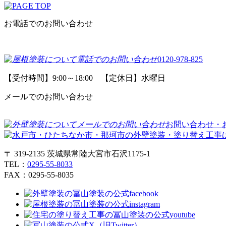
お電話でのお問い合わせ
0120-978-825
【受付時間】9:00～18:00 【定休日】水曜日
メールでのお問い合わせ
お問い合わせ・
〒 319-2135 茨城県常陸大宮市石沢1175-1
TEL：
0295-55-8033
FAX：0295-55-8035