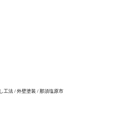
工法 / 外壁塗装 / 那須塩原市