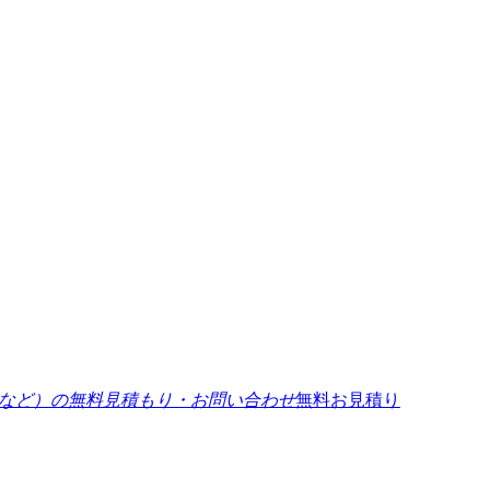
無料お見積り