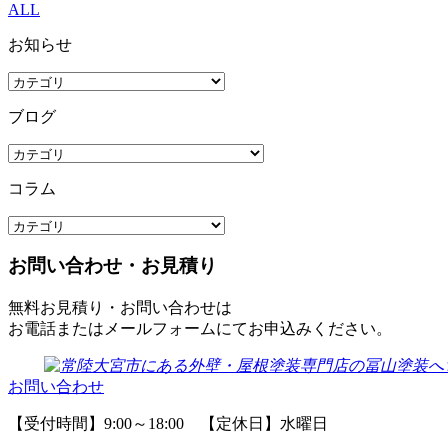
ALL
お知らせ
ブログ
コラム
お問い合わせ・お見積り
無料お見積り・お問い合わせは
お電話またはメールフォームにてお申込みください。
お問い合わせ
【受付時間】9:00～18:00 【定休日】水曜日