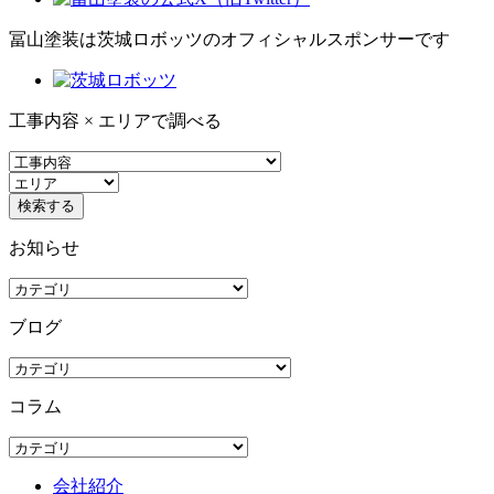
冨山塗装は茨城ロボッツのオフィシャルスポンサーです
工事内容 × エリアで調べる
お知らせ
ブログ
コラム
会社紹介