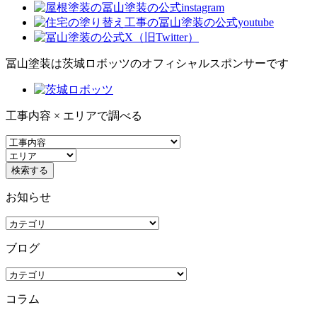
冨山塗装は茨城ロボッツのオフィシャルスポンサーです
工事内容 × エリアで調べる
お知らせ
ブログ
コラム