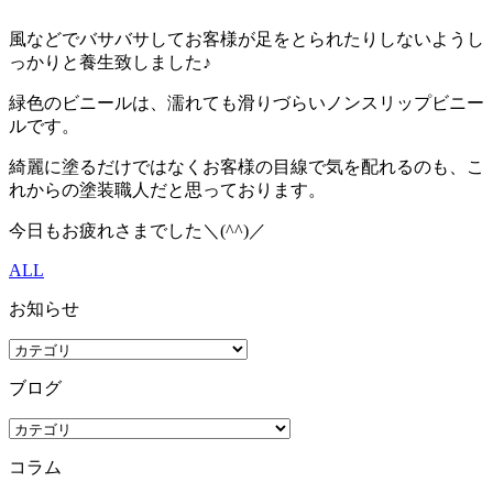
風などでバサバサしてお客様が足をとられたりしないようし
っかりと養生致しました♪
緑色のビニールは、濡れても滑りづらいノンスリップビニー
ルです。
綺麗に塗るだけではなくお客様の目線で気を配れるのも、こ
れからの塗装職人だと思っております。
今日もお疲れさまでした＼(^^)／
ALL
お知らせ
ブログ
コラム