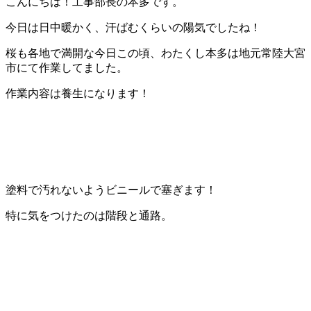
こんにちは！工事部長の本多です。
今日は日中暖かく、汗ばむくらいの陽気でしたね！
桜も各地で満開な今日この頃、わたくし本多は地元常陸大宮
市にて作業してました。
作業内容は養生になります！
塗料で汚れないようビニールで塞ぎます！
特に気をつけたのは階段と通路。