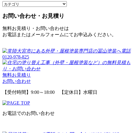
お問い合わせ・お見積り
無料お見積り・お問い合わせは
お電話またはメールフォームにてお申込みください。
0120-978-825
無料お見積り
お問い合わせ
【受付時間】9:00～18:00 【定休日】水曜日
お電話でのお問い合わせ