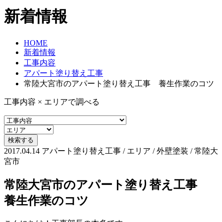
新着情報
HOME
新着情報
工事内容
アパート塗り替え工事
常陸大宮市のアパート塗り替え工事 養生作業のコツ
工事内容 × エリアで調べる
2017.04.14
アパート塗り替え工事 / エリア / 外壁塗装 / 常陸大
宮市
常陸大宮市のアパート塗り替え工事
養生作業のコツ