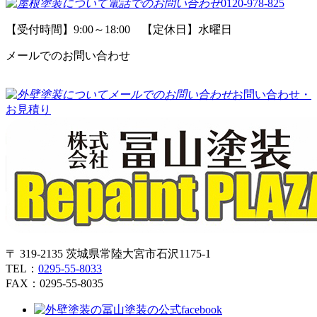
0120-978-825
【受付時間】9:00～18:00 【定休日】水曜日
メールでのお問い合わせ
お問い合わせ・
お見積り
〒 319-2135 茨城県常陸大宮市石沢1175-1
TEL：
0295-55-8033
FAX：0295-55-8035