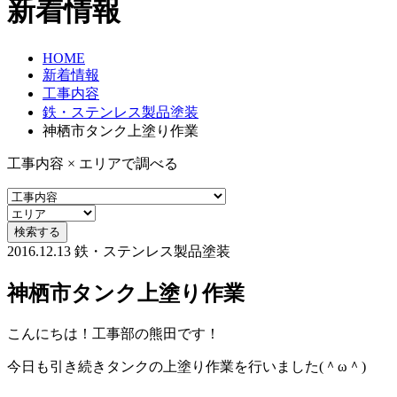
新着情報
HOME
新着情報
工事内容
鉄・ステンレス製品塗装
神栖市タンク上塗り作業
工事内容 × エリアで調べる
2016.12.13
鉄・ステンレス製品塗装
神栖市タンク上塗り作業
こんにちは！工事部の熊田です！
今日も引き続きタンクの上塗り作業を行いました(＾ω＾)