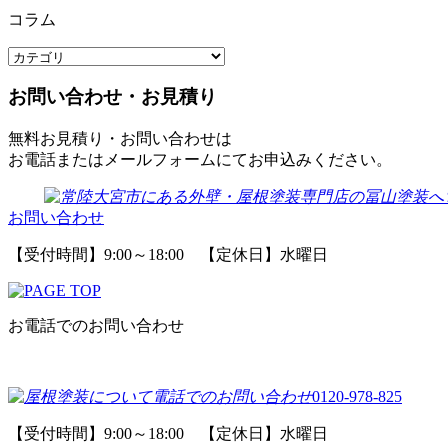
コラム
お問い合わせ・お見積り
無料お見積り・お問い合わせは
お電話またはメールフォームにてお申込みください。
お問い合わせ
【受付時間】9:00～18:00 【定休日】水曜日
お電話でのお問い合わせ
0120-978-825
【受付時間】9:00～18:00 【定休日】水曜日