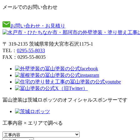
メールでのお問い合わせ
お問い合わせ・お見積り
〒 319-2135 茨城県常陸大宮市石沢1175-1
TEL：
0295-55-8033
FAX：0295-55-8035
冨山塗装は茨城ロボッツのオフィシャルスポンサーです
工事内容 × エリアで調べる