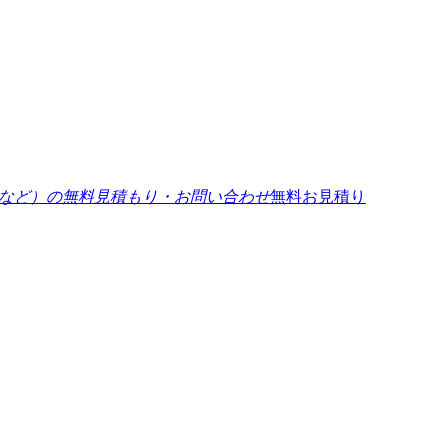
無料お見積り