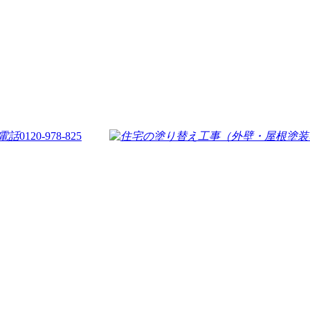
0120-978-825