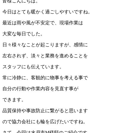
皆様こんにちは。
今日はとても暖かく過ごしやすいですね。
最近は雨や風が不安定で、現場作業は
大変な毎日でした。
日々様々なことが起こりますが、感情に
左右されず、淡々と業務を進めることを
スタッフにも伝えています。
常に冷静に、客観的に物事を考える事で
自分の行動や作業内容を見直す事が
できます。
品質保持や事故防止に繋がると思います
ので協力会社にも輪を広げたいですね。
さて、今回は水戸市M様邸のご紹介です。