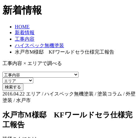
新着情報
HOME
新着情報
工事内容
ハイスペック無機塗装
水戸市M様邸 KFワールドセラ仕様完工報告
工事内容 × エリアで調べる
2016.04.22
エリア / ハイスペック無機塗装 / 塗装コラム / 外壁
塗装 / 水戸市
水戸市M様邸 KFワールドセラ仕様完
工報告