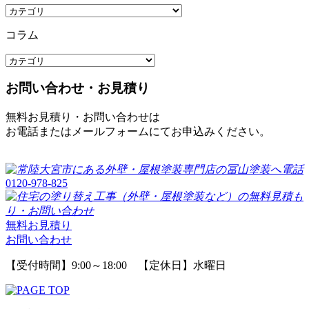
コラム
お問い合わせ・お見積り
無料お見積り・お問い合わせは
お電話またはメールフォームにてお申込みください。
0120-978-825
無料お見積り
お問い合わせ
【受付時間】9:00～18:00 【定休日】水曜日