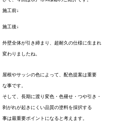
施工前↓
施工後↓
外壁全体が引き締まり、超耐久の仕様に生まれ
変わりましたね。
屋根やサッシの色によって、配色提案は重要
な事です。
そして、長期に渡り変色・色褪せ・つや引き・
剥がれが起きにくい品質の塗料を採択する
事は最重要ポイントになると考えます。