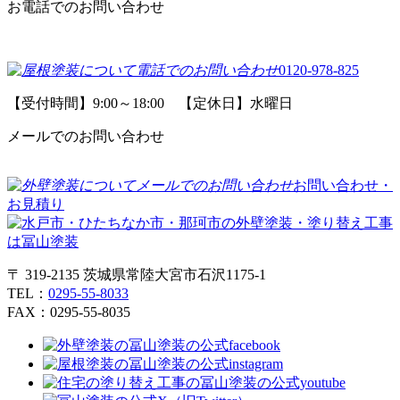
お電話でのお問い合わせ
0120-978-825
【受付時間】9:00～18:00 【定休日】水曜日
メールでのお問い合わせ
お問い合わせ・
お見積り
〒 319-2135 茨城県常陸大宮市石沢1175-1
TEL：
0295-55-8033
FAX：0295-55-8035