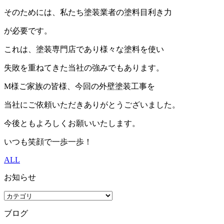
そのためには、私たち塗装業者の塗料目利き力
が必要です。
これは、塗装専門店であり様々な塗料を使い
失敗を重ねてきた当社の強みでもあります。
M様ご家族の皆様、今回の外壁塗装工事を
当社にご依頼いただきありがとうございました。
今後ともよろしくお願いいたします。
いつも笑顔で一歩一歩！
ALL
お知らせ
ブログ