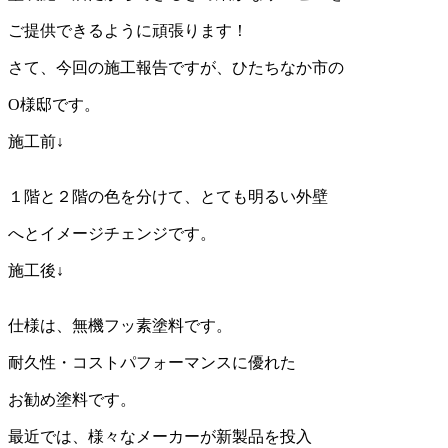
ご提供できるように頑張ります！
さて、今回の施工報告ですが、ひたちなか市の
O様邸です。
施工前↓
１階と２階の色を分けて、とても明るい外壁
へとイメージチェンジです。
施工後↓
仕様は、無機フッ素塗料です。
耐久性・コストパフォーマンスに優れた
お勧め塗料です。
最近では、様々なメーカーが新製品を投入