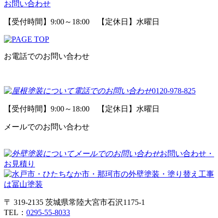
お問い合わせ
【受付時間】9:00～18:00 【定休日】水曜日
お電話でのお問い合わせ
0120-978-825
【受付時間】9:00～18:00 【定休日】水曜日
メールでのお問い合わせ
お問い合わせ・
お見積り
〒 319-2135 茨城県常陸大宮市石沢1175-1
TEL：
0295-55-8033