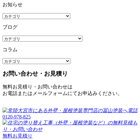
お知らせ
ブログ
コラム
お問い合わせ・お見積り
無料お見積り・お問い合わせは
お電話またはメールフォームにてお申込みください。
0120-978-825
無料お見積り