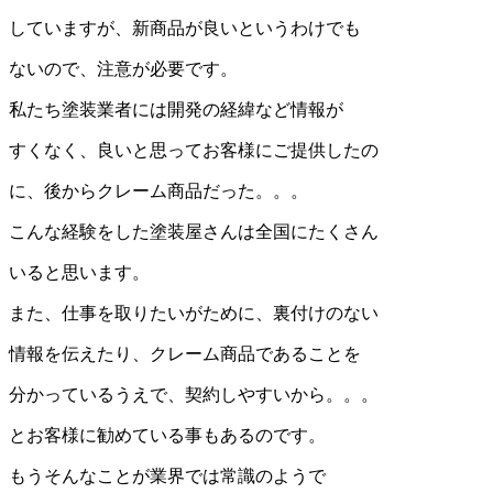
していますが、新商品が良いというわけでも
ないので、注意が必要です。
私たち塗装業者には開発の経緯など情報が
すくなく、良いと思ってお客様にご提供したの
に、後からクレーム商品だった。。。
こんな経験をした塗装屋さんは全国にたくさん
いると思います。
また、仕事を取りたいがために、裏付けのない
情報を伝えたり、クレーム商品であることを
分かっているうえで、契約しやすいから。。。
とお客様に勧めている事もあるのです。
もうそんなことが業界では常識のようで