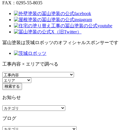
FAX：0295-55-8035
冨山塗装は茨城ロボッツのオフィシャルスポンサーです
工事内容 × エリアで調べる
お知らせ
ブログ