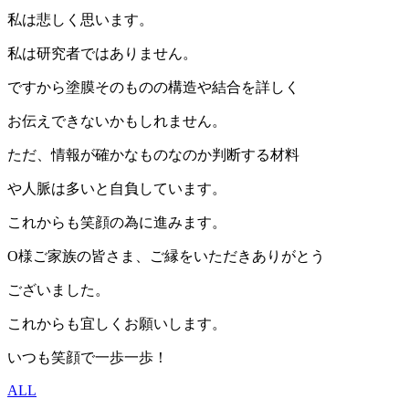
私は悲しく思います。
私は研究者ではありません。
ですから塗膜そのものの構造や結合を詳しく
お伝えできないかもしれません。
ただ、情報が確かなものなのか判断する材料
や人脈は多いと自負しています。
これからも笑顔の為に進みます。
O様ご家族の皆さま、ご縁をいただきありがとう
ございました。
これからも宜しくお願いします。
いつも笑顔で一歩一歩！
ALL