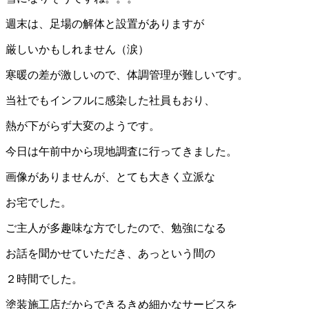
週末は、足場の解体と設置がありますが
厳しいかもしれません（涙）
寒暖の差が激しいので、体調管理が難しいです。
当社でもインフルに感染した社員もおり、
熱が下がらず大変のようです。
今日は午前中から現地調査に行ってきました。
画像がありませんが、とても大きく立派な
お宅でした。
ご主人が多趣味な方でしたので、勉強になる
お話を聞かせていただき、あっという間の
２時間でした。
塗装施工店だからできるきめ細かなサービスを