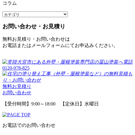
コラム
お問い合わせ・お見積り
無料お見積り・お問い合わせは
お電話またはメールフォームにてお申込みください。
0120-978-825
無料お見積り
お問い合わせ
【受付時間】9:00～18:00 【定休日】水曜日
お電話でのお問い合わせ