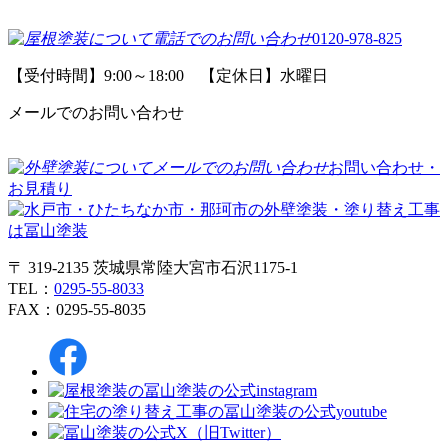
0120-978-825
【受付時間】9:00～18:00 【定休日】水曜日
メールでのお問い合わせ
お問い合わせ・
お見積り
〒 319-2135 茨城県常陸大宮市石沢1175-1
TEL：
0295-55-8033
FAX：0295-55-8035