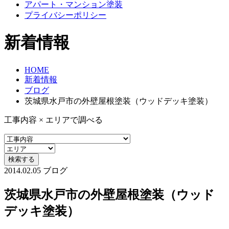
アパート・マンション塗装
プライバシーポリシー
新着情報
HOME
新着情報
ブログ
茨城県水戸市の外壁屋根塗装（ウッドデッキ塗装）
工事内容 × エリアで調べる
2014.02.05
ブログ
茨城県水戸市の外壁屋根塗装（ウッド
デッキ塗装）