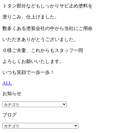
トタン部分などもしっかりサビ止め塗料を
塗りこみ、仕上げました。
数多くある塗装会社の中から当社にご用命
いただきありがとうございました。
Ｏ様ご夫妻、これからもスタッフ一同
よろしくお願いいたします。
いつも笑顔で一歩一歩！
ALL
お知らせ
ブログ