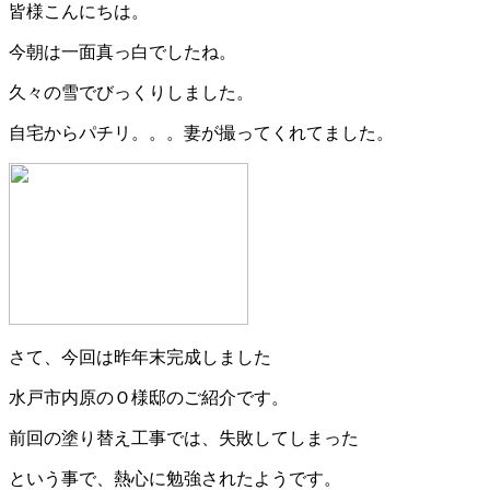
皆様こんにちは。
今朝は一面真っ白でしたね。
久々の雪でびっくりしました。
自宅からパチリ。。。妻が撮ってくれてました。
さて、今回は昨年末完成しました
水戸市内原のＯ様邸のご紹介です。
前回の塗り替え工事では、失敗してしまった
という事で、熱心に勉強されたようです。