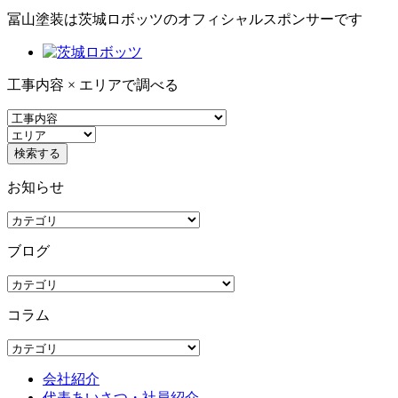
冨山塗装は茨城ロボッツのオフィシャルスポンサーです
工事内容 × エリアで調べる
お知らせ
ブログ
コラム
会社紹介
代表あいさつ・社員紹介