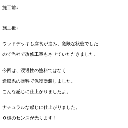
施工前↓
施工後↓
ウッドデッキも腐食が進み、危険な状態でした
ので当社で改修工事もさせていただきました。
今回は、浸透性の塗料ではなく
造膜系の塗料で保護塗装しました。
こんな感じに仕上がりましたよ。
ナチュラルな感じに仕上がりました。
Ｏ様のセンスが光ります！