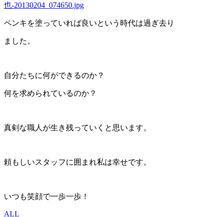
ペンキを塗っていれば良いという時代は過ぎ去り
ました。
自分たちに何ができるのか？
何を求められているのか？
真剣な職人が生き残っていくと思います。
頼もしいスタッフに囲まれ私は幸せです。
いつも笑顔で一歩一歩！
ALL