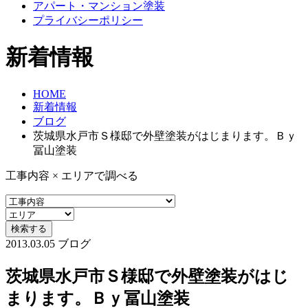
アパート・マンション塗装
プライバシーポリシー
新着情報
HOME
新着情報
ブログ
茨城県水戸市Ｓ様邸で外壁塗装がはじまります。Ｂｙ
冨山塗装
工事内容 × エリアで調べる
2013.03.05
ブログ
茨城県水戸市Ｓ様邸で外壁塗装がはじ
まります。Ｂｙ冨山塗装