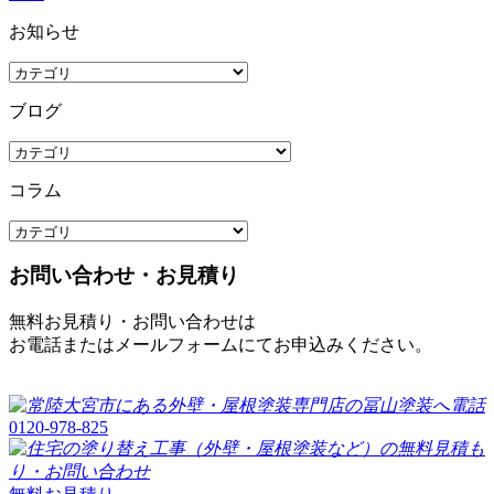
お知らせ
ブログ
コラム
お問い合わせ・お見積り
無料お見積り・お問い合わせは
お電話またはメールフォームにてお申込みください。
0120-978-825