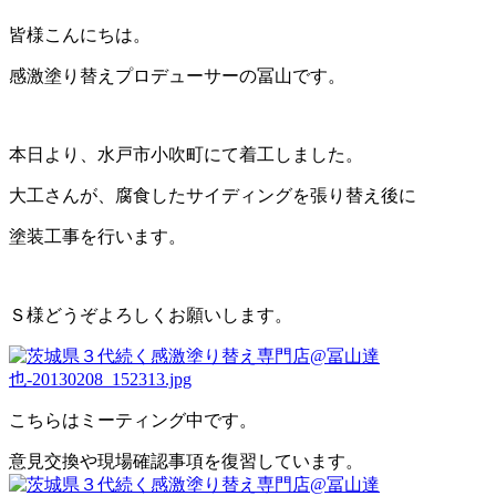
皆様こんにちは。
感激塗り替えプロデューサーの冨山です。
本日より、水戸市小吹町にて着工しました。
大工さんが、腐食したサイディングを張り替え後に
塗装工事を行います。
Ｓ様どうぞよろしくお願いします。
こちらはミーティング中です。
意見交換や現場確認事項を復習しています。