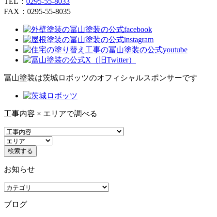
TEL：
0295-55-8033
FAX：0295-55-8035
冨山塗装は茨城ロボッツのオフィシャルスポンサーです
工事内容 × エリアで調べる
お知らせ
ブログ