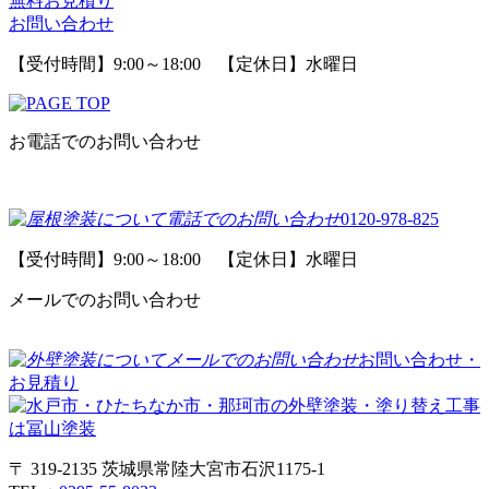
無料お見積り
お問い合わせ
【受付時間】9:00～18:00 【定休日】水曜日
お電話でのお問い合わせ
0120-978-825
【受付時間】9:00～18:00 【定休日】水曜日
メールでのお問い合わせ
お問い合わせ・
お見積り
〒 319-2135 茨城県常陸大宮市石沢1175-1