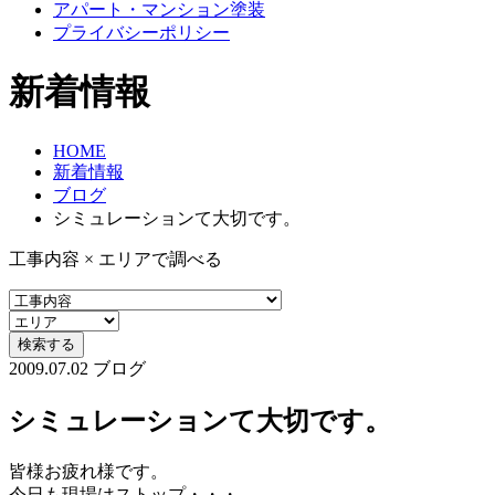
アパート・マンション塗装
プライバシーポリシー
新着情報
HOME
新着情報
ブログ
シミュレーションて大切です。
工事内容 × エリアで調べる
2009.07.02
ブログ
シミュレーションて大切です。
皆様お疲れ様です。
今日も現場はストップ・・・