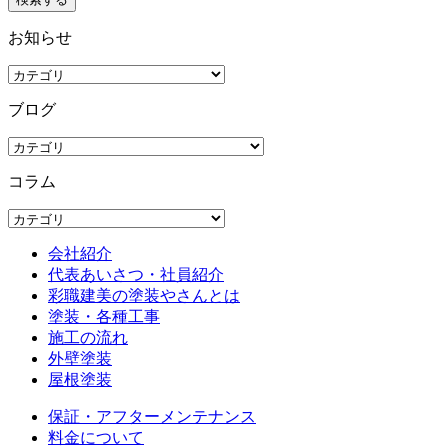
お知らせ
ブログ
コラム
会社紹介
代表あいさつ・社員紹介
彩職建美の塗装やさんとは
塗装・各種工事
施工の流れ
外壁塗装
屋根塗装
保証・アフターメンテナンス
料金について