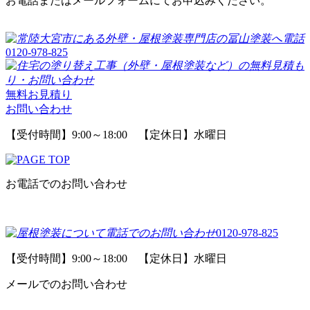
お電話またはメールフォームにてお申込みください。
0120-978-825
無料お見積り
お問い合わせ
【受付時間】9:00～18:00 【定休日】水曜日
お電話でのお問い合わせ
0120-978-825
【受付時間】9:00～18:00 【定休日】水曜日
メールでのお問い合わせ