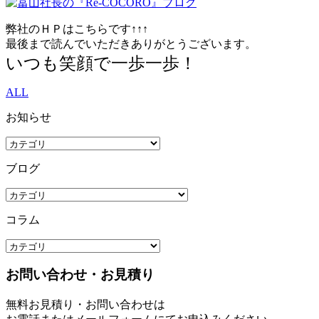
弊社のＨＰはこちらです↑↑↑
最後まで読んでいただきありがとうございます。
いつも笑顔で一歩一歩！
ALL
お知らせ
ブログ
コラム
お問い合わせ・お見積り
無料お見積り・お問い合わせは