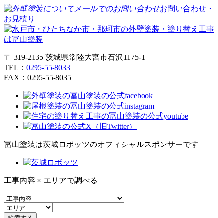
お問い合わせ・
お見積り
〒 319-2135 茨城県常陸大宮市石沢1175-1
TEL：
0295-55-8033
FAX：0295-55-8035
冨山塗装は茨城ロボッツのオフィシャルスポンサーです
工事内容 × エリアで調べる