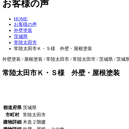
お客様の声
HOME
お客様の声
外壁塗装
茨城県
常陸太田市
常陸太田市Ｋ・Ｓ様 外壁・屋根塗装
外壁塗装 / 屋根塗装 / 常陸太田市 / 常陸太田市 / 茨城県 / 茨城
常陸太田市Ｋ・Ｓ様 外壁・屋根塗装
都道府県
茨城県
市町村
常陸太田市
建物詳細
木造２階建