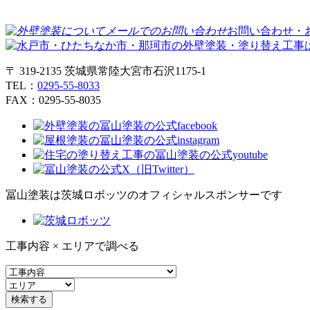
お問い合わせ・
〒 319-2135 茨城県常陸大宮市石沢1175-1
TEL：
0295-55-8033
FAX：0295-55-8035
冨山塗装は茨城ロボッツのオフィシャルスポンサーです
工事内容 × エリアで調べる