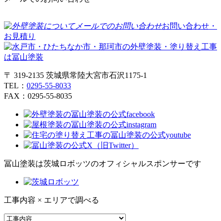
お問い合わせ・
お見積り
〒 319-2135 茨城県常陸大宮市石沢1175-1
TEL：
0295-55-8033
FAX：0295-55-8035
冨山塗装は茨城ロボッツのオフィシャルスポンサーです
工事内容 × エリアで調べる