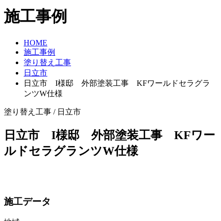
施工事例
HOME
施工事例
塗り替え工事
日立市
日立市 I様邸 外部塗装工事 KFワールドセラグラ
ンツW仕様
塗り替え工事 / 日立市
日立市 I様邸 外部塗装工事 KFワー
ルドセラグランツW仕様
施工データ