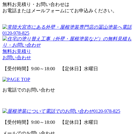
無料お見積り・お問い合わせは
お電話またはメールフォームにてお申込みください。
0120-978-825
無料お見積り
お問い合わせ
【受付時間】9:00～18:00 【定休日】水曜日
お電話でのお問い合わせ
0120-978-825
【受付時間】9:00～18:00 【定休日】水曜日
メールでのお問い合わせ