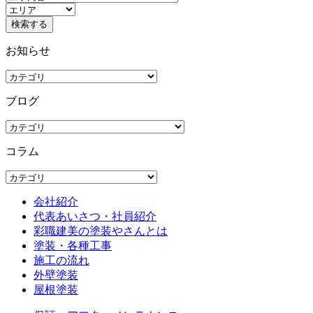
お知らせ
ブログ
コラム
会社紹介
代表あいさつ・社員紹介
彩職建美の塗装やさんとは
塗装・各種工事
施工の流れ
外壁塗装
屋根塗装